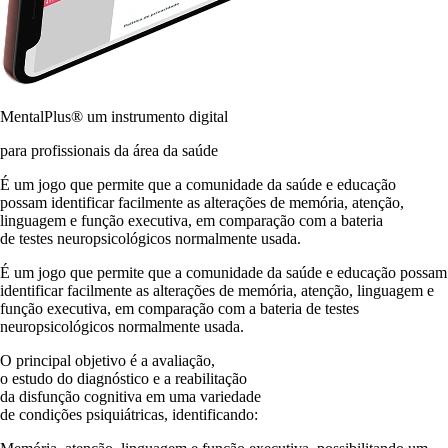
MentalPlus® um instrumento digital
para profissionais da área da saúde
É um jogo que permite que a comunidade da saúde e educação
possam identificar facilmente as alterações de memória, atenção,
linguagem e função executiva, em comparação com a bateria
de testes neuropsicológicos normalmente usada.
É um jogo que permite que a comunidade da saúde e educação possam
identificar facilmente as alterações de memória, atenção, linguagem e
função executiva, em comparação com a bateria de testes
neuropsicológicos normalmente usada.
O principal objetivo é a avaliação,
o estudo do diagnóstico e a reabilitação
da disfunção cognitiva em uma variedade
de condições psiquiátricas, identificando: