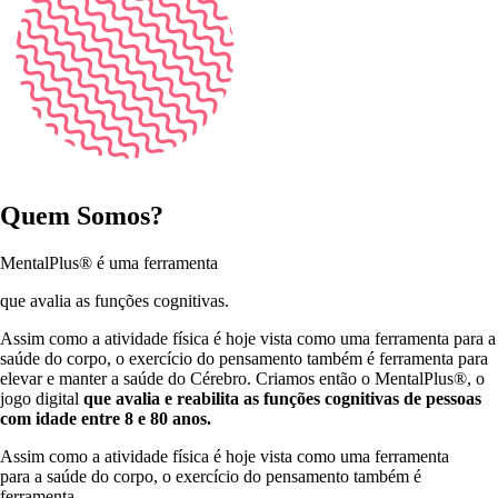
Quem Somos?
MentalPlus® é uma ferramenta
que avalia as funções cognitivas.
Assim como a atividade física é hoje vista como uma ferramenta para a
saúde do corpo, o exercício do pensamento também é ferramenta para
elevar e manter a saúde do Cérebro. Criamos então o MentalPlus®, o
jogo digital
que avalia e reabilita as funções cognitivas de pessoas
com idade entre 8 e 80 anos.
Assim como a atividade física é hoje vista como uma ferramenta
para a saúde do corpo, o exercício do pensamento também é
ferramenta