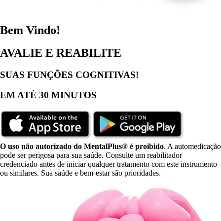
Bem Vindo!
AVALIE E REABILITE
SUAS FUNÇÕES COGNITIVAS!
EM ATÉ 30 MINUTOS
O uso não autorizado do MentalPlus® é proibido
. A automedicação
pode ser perigosa para sua saúde. Consulte um reabilitador
credenciado antes de iniciar qualquer tratamento com este instrumento
ou similares. Sua saúde e bem-estar são prioridades.