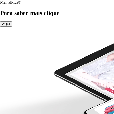
MentalPlus®
Para saber mais clique
AQUI