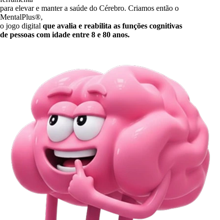
para elevar e manter a saúde do Cérebro. Criamos então o
MentalPlus®,
o jogo digital
que avalia e reabilita as funções cognitivas
de pessoas com idade entre 8 e 80 anos.