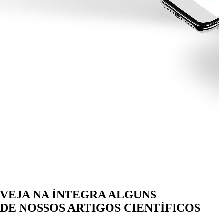
VEJA NA ÍNTEGRA ALGUNS
DE NOSSOS ARTIGOS CIENTÍFICOS