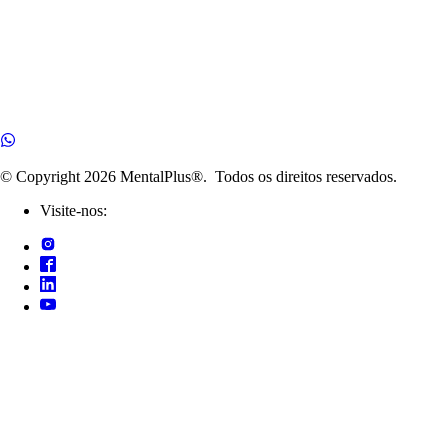
© Copyright
2026
MentalPlus®. Todos os direitos reservados.
Visite-nos: