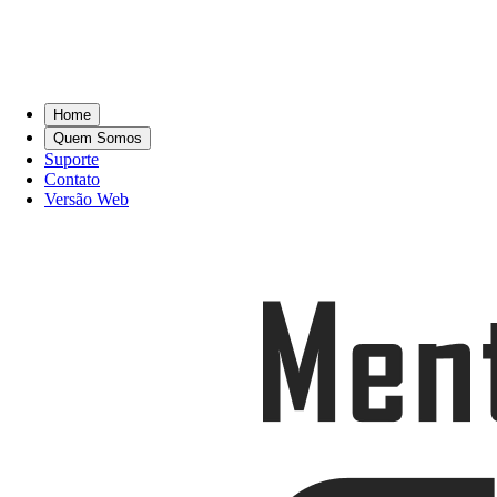
Home
Quem Somos
Suporte
Contato
Versão Web