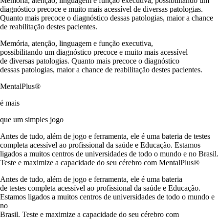
Memória, atenção, linguagem e função executiva, possibilitando um
diagnóstico precoce e muito mais acessível de diversas patologias.
Quanto mais precoce o diagnóstico dessas patologias, maior a chance
de reabilitação destes pacientes.
Memória, atenção, linguagem e função executiva,
possibilitando um diagnóstico precoce e muito mais acessível
de diversas patologias. Quanto mais precoce o diagnóstico
dessas patologias, maior a chance de reabilitação destes pacientes.
MentalPlus®
é mais
que um simples jogo
Antes de tudo, além de jogo e ferramenta, ele é uma bateria de testes
completa acessível ao profissional da saúde e Educação. Estamos
ligados a muitos centros de universidades de todo o mundo e no Brasil.
Teste e maximize a capacidade do seu cérebro com MentalPlus®
Antes de tudo, além de jogo e ferramenta, ele é uma bateria
de testes completa acessível ao profissional da saúde e Educação.
Estamos ligados a muitos centros de universidades de todo o mundo e
no
Brasil. Teste e maximize a capacidade do seu cérebro com